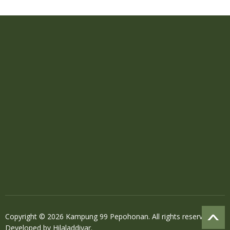
Copyright © 2026 Kampung 99 Pepohonan. All rights reserved.
Developed by
Hilaladdiyar
.