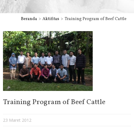
Beranda
Aktifitas
Training Program of Beef Cattle
Training Program of Beef Cattle
23 Maret 2012