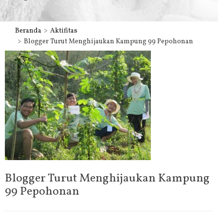
Beranda
Aktifitas
Blogger Turut Menghijaukan Kampung 99 Pepohonan
Blogger Turut Menghijaukan Kampung
99 Pepohonan