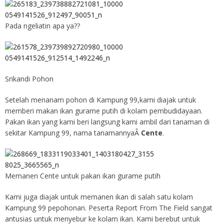
Pada ngeliatin apa ya??
Srikandi Pohon
Setelah menanam pohon di Kampung 99,kami diajak untuk
memberi makan ikan gurame putih di kolam pembudidayaan.
Pakan ikan yang kami beri langsung kami ambil dari tanaman di
sekitar Kampung 99, nama tanamannyaÂ
Cente
.
Memanen Cente untuk pakan ikan gurame putih
Kami juga diajak untuk memanen ikan di salah satu kolam
Kampung 99 pepohonan. Peserta Report From The Field sangat
antusias untuk menyebur ke kolam ikan. Kami berebut untuk