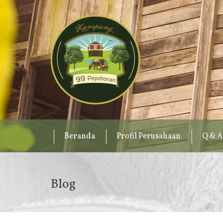
Beranda
Profil Perusahaan
Q & A
Blog