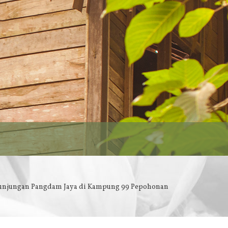
unjungan Pangdam Jaya di Kampung 99 Pepohonan