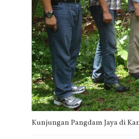
Kunjungan Pangdam Jaya di K