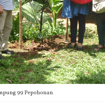
ampung 99 Pepohonan