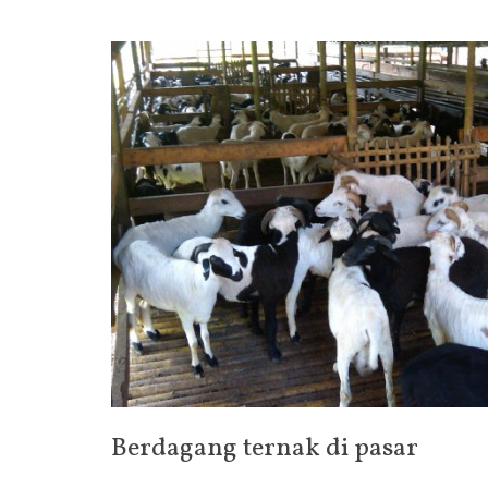
Berdagang ternak di pasar