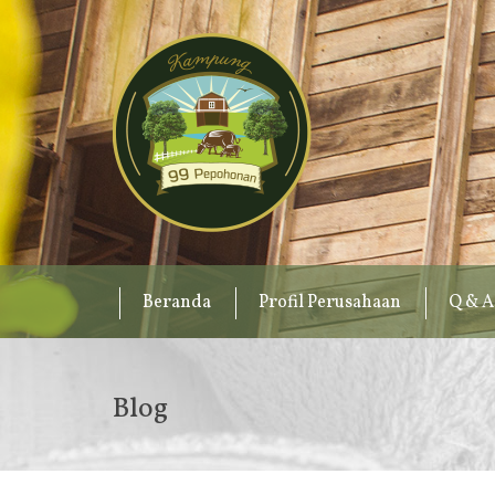
Beranda
Profil Perusahaan
Q & A
Blog