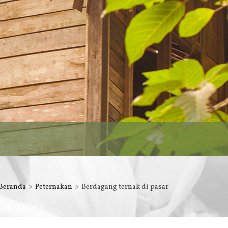
Beranda
Peternakan
Berdagang ternak di pasar