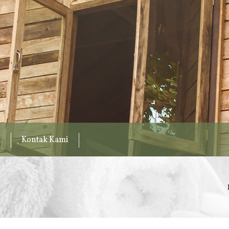
Kontak Kami