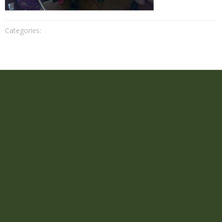
Categories: