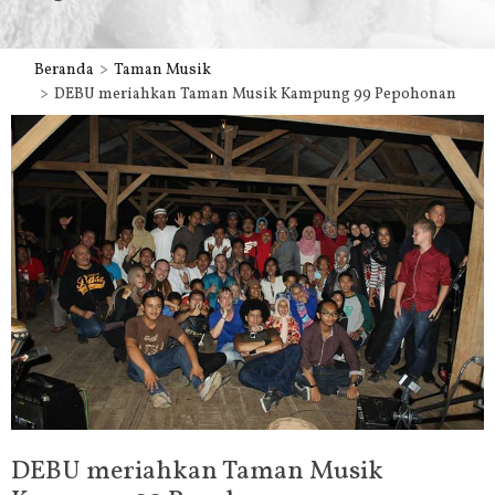
Beranda
Taman Musik
DEBU meriahkan Taman Musik Kampung 99 Pepohonan
DEBU meriahkan Taman Musik