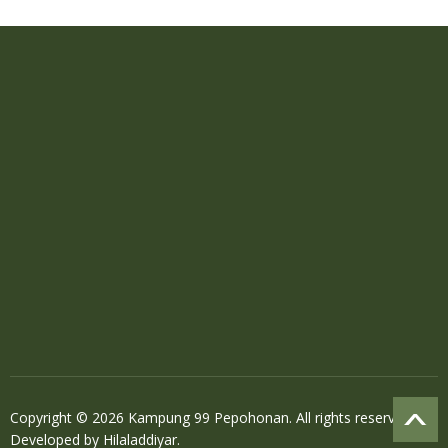
Copyright © 2026 Kampung 99 Pepohonan. All rights reserved.
Developed by
Hilaladdiyar
.