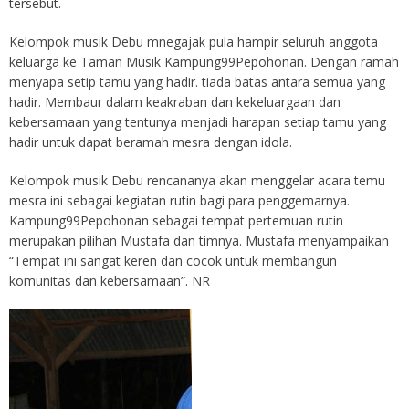
tersebut.
Kelompok musik Debu mnegajak pula hampir seluruh anggota
keluarga ke Taman Musik Kampung99Pepohonan. Dengan ramah
menyapa setip tamu yang hadir. tiada batas antara semua yang
hadir. Membaur dalam keakraban dan kekeluargaan dan
kebersamaan yang tentunya menjadi harapan setiap tamu yang
hadir untuk dapat beramah mesra dengan idola.
Kelompok musik Debu rencananya akan menggelar acara temu
mesra ini sebagai kegiatan rutin bagi para penggemarnya.
Kampung99Pepohonan sebagai tempat pertemuan rutin
merupakan pilihan Mustafa dan timnya. Mustafa menyampaikan
“Tempat ini sangat keren dan cocok untuk membangun
komunitas dan kebersamaan”. NR