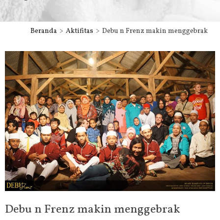
Beranda
Aktifitas
Debu n Frenz makin menggebrak
Debu n Frenz makin menggebrak