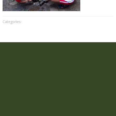
Categories: