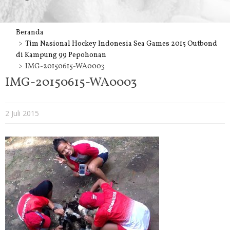
Beranda
Tim Nasional Hockey Indonesia Sea Games 2015 Outbond
di Kampung 99 Pepohonan
IMG-20150615-WA0003
IMG-20150615-WA0003
2 Juli 2015