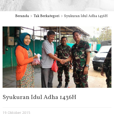
Beranda
Tak Berkategori
Syukuran Idul Adha 1436H
Syukuran Idul Adha 1436H
19 Oktober 2015