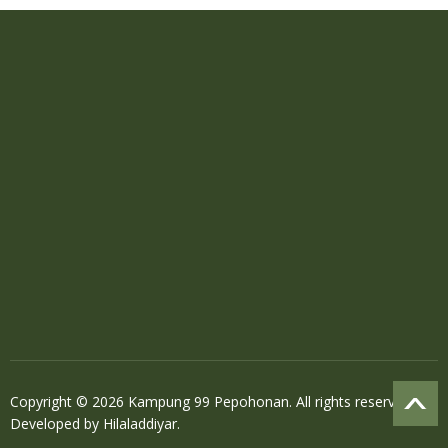
Copyright © 2026 Kampung 99 Pepohonan. All rights reserved.
Developed by
Hilaladdiyar
.