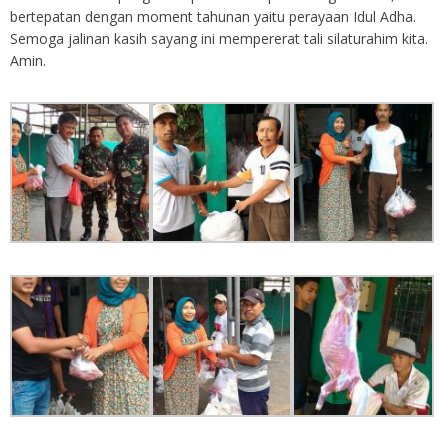
bertepatan dengan moment tahunan yaitu perayaan Idul Adha.
Semoga jalinan kasih sayang ini mempererat tali silaturahim kita.
Amin.