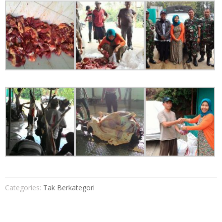
Categories:
Tak Berkategori