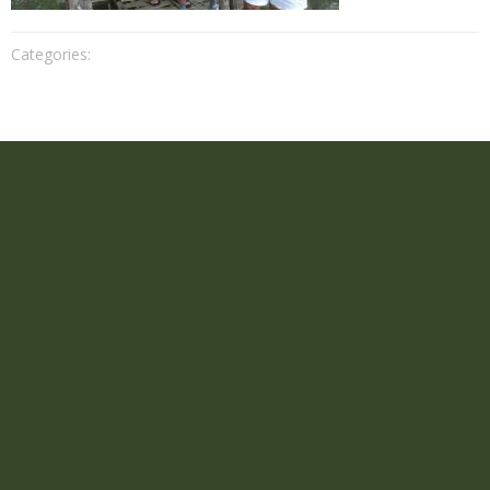
Categories: