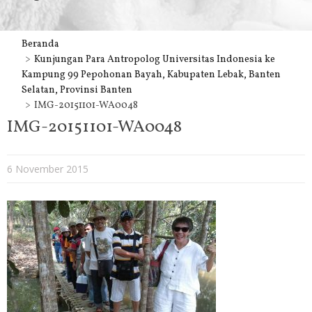
Beranda
Kunjungan Para Antropolog Universitas Indonesia ke
Kampung 99 Pepohonan Bayah, Kabupaten Lebak, Banten
Selatan, Provinsi Banten
IMG-20151101-WA0048
IMG-20151101-WA0048
6 November 2015