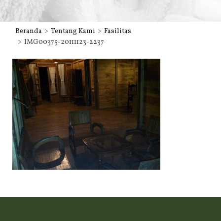
Beranda
Tentang Kami
Fasilitas
IMG00375-20111123-2237