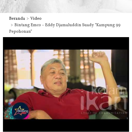
Beranda
Video
Bintang Emco – Eddy Djamaluddin Suady “Kampung 99
Pepohonan”