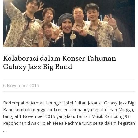
Kolaborasi dalam Konser Tahunan
Galaxy Jazz Big Band
6 November 2015
Bertempat di Airman Lounge Hotel Sultan Jakarta, Galaxy Jazz Big
Band kembali menggelar konser tahunannya tepat di hari Minggu,
tanggal 1 November 2015 yang lalu. Taman Musik Kampung 99
Pepohonan diwakili oleh Neea Rachma turut serta dalam kegiatan
…