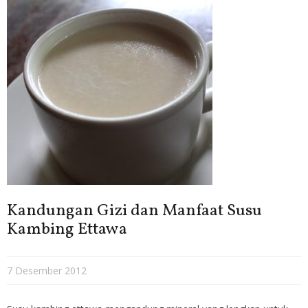
Kandungan Gizi dan Manfaat Susu
Kambing Ettawa
7 Desember 2012