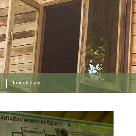
Kontak Kami