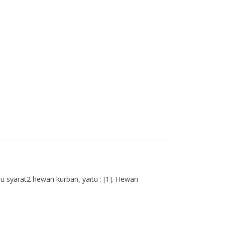
u syarat2 hewan kurban, yaitu : [1]. Hewan