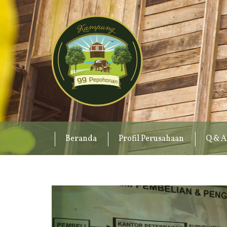
Beranda
Profil Perusahaan
Q & A