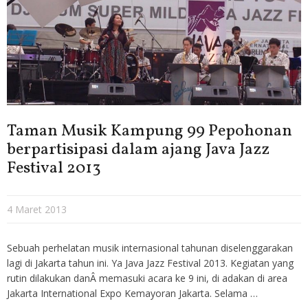
Taman Musik Kampung 99 Pepohonan
berpartisipasi dalam ajang Java Jazz
Festival 2013
4 Maret 2013
Sebuah perhelatan musik internasional tahunan diselenggarakan
lagi di Jakarta tahun ini. Ya Java Jazz Festival 2013. Kegiatan yang
rutin dilakukan danÂ memasuki acara ke 9 ini, di adakan di area
Jakarta International Expo Kemayoran Jakarta. Selama …