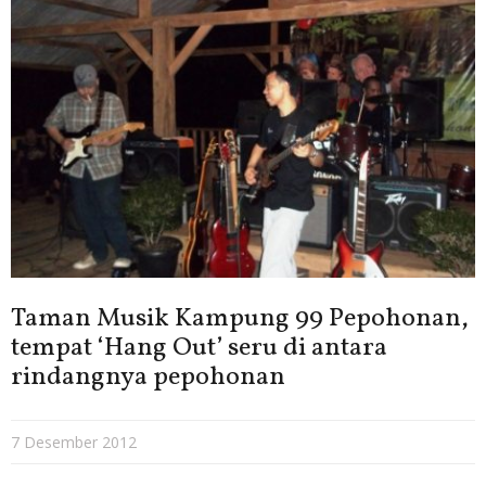
Taman Musik Kampung 99 Pepohonan,
tempat ‘Hang Out’ seru di antara
rindangnya pepohonan
7 Desember 2012