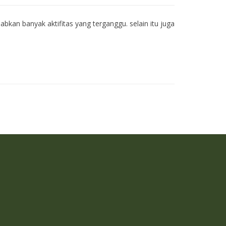
bkan banyak aktifitas yang terganggu. selain itu juga