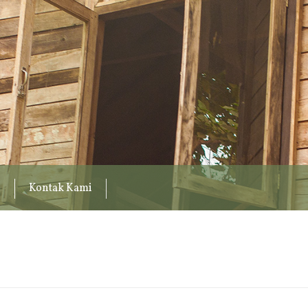
Kontak Kami