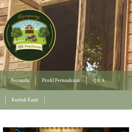
Beranda
Profil Perusahaan
Q & A
Kontak Kami