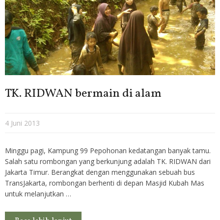
TK. RIDWAN bermain di alam
4 Juni 2013
Minggu pagi, Kampung 99 Pepohonan kedatangan banyak tamu.
Salah satu rombongan yang berkunjung adalah TK. RIDWAN dari
Jakarta Timur. Berangkat dengan menggunakan sebuah bus
TransJakarta, rombongan berhenti di depan Masjid Kubah Mas
untuk melanjutkan …