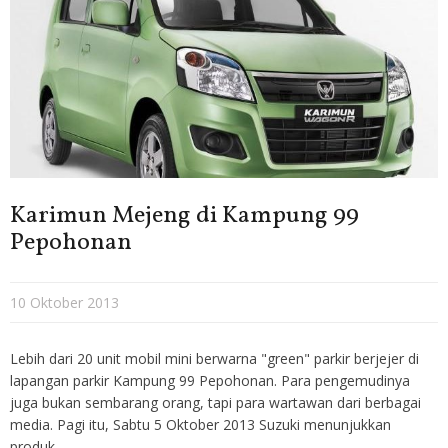
Karimun Mejeng di Kampung 99
Pepohonan
10 Oktober 2013
Lebih dari 20 unit mobil mini berwarna "green" parkir berjejer di
lapangan parkir Kampung 99 Pepohonan. Para pengemudinya
juga bukan sembarang orang, tapi para wartawan dari berbagai
media. Pagi itu, Sabtu 5 Oktober 2013 Suzuki menunjukkan
produk …