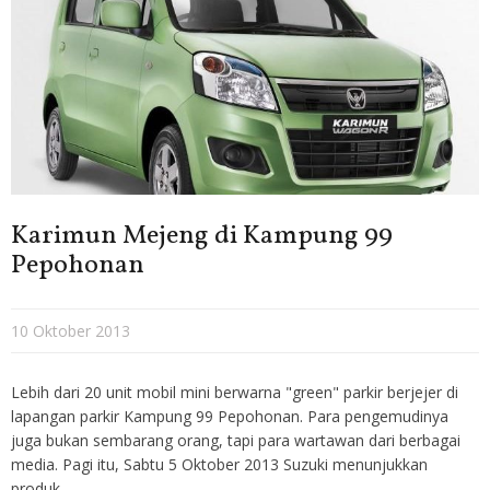
Karimun Mejeng di Kampung 99
Pepohonan
10 Oktober 2013
Lebih dari 20 unit mobil mini berwarna "green" parkir berjejer di
lapangan parkir Kampung 99 Pepohonan. Para pengemudinya
juga bukan sembarang orang, tapi para wartawan dari berbagai
media. Pagi itu, Sabtu 5 Oktober 2013 Suzuki menunjukkan
produk …